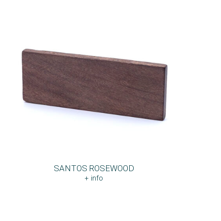
SANTOS ROSEWOOD
+ info