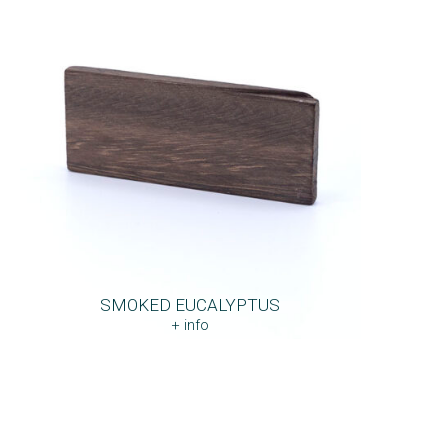
SMOKED EUCALYPTUS
+ info