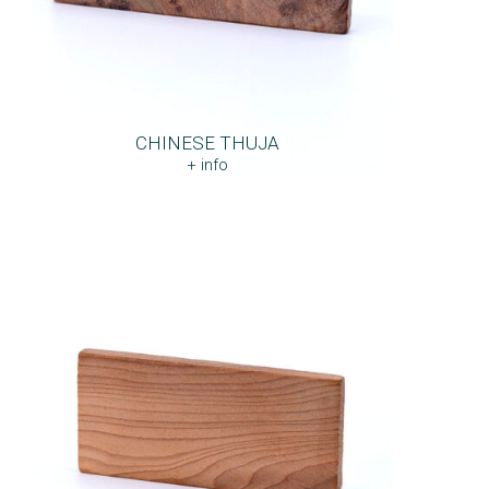
CHINESE THUJA
+ info