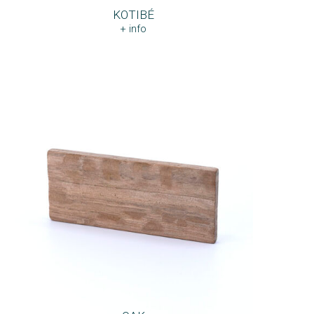
KOTIBÉ
+ info