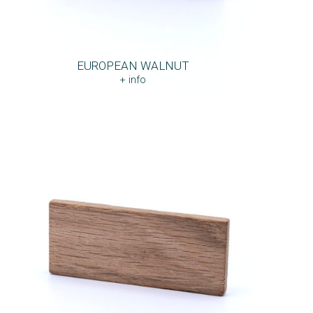
EUROPEAN WALNUT
+ info