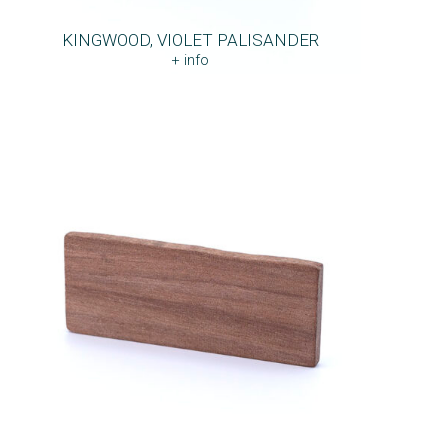
KINGWOOD, VIOLET PALISANDER
+ info