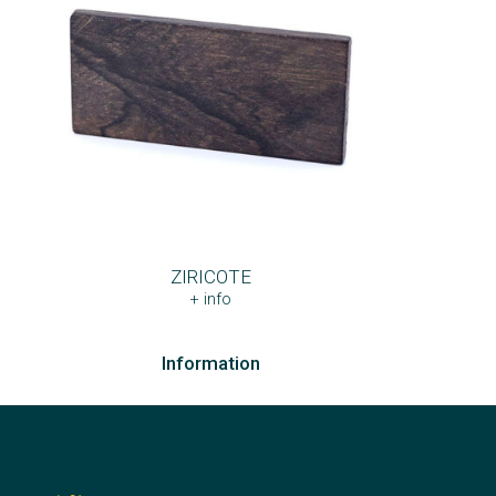
ZIRICOTE
+ info
Information