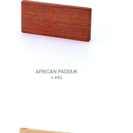
AFRICAN PADOUK
+ info