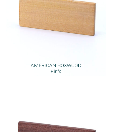
AMERICAN BOXWOOD
+ info