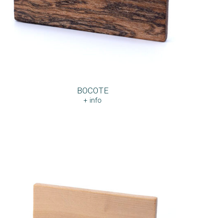
BOCOTE
+ info