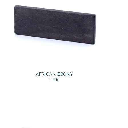
AFRICAN EBONY
+ info