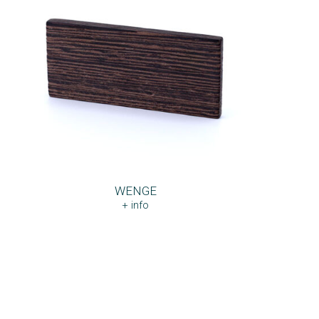
WENGE
+ info