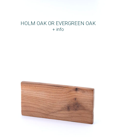
HOLM OAK OR EVERGREEN OAK
+ info