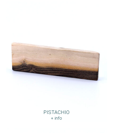
PISTACHIO
+ info