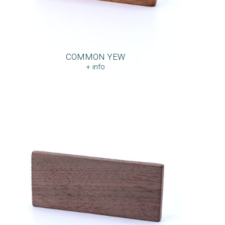
COMMON YEW
+ info