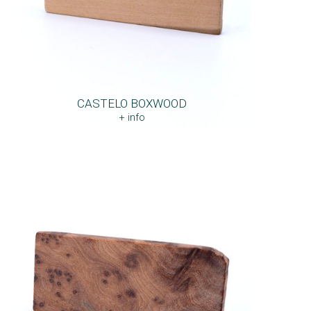
CASTELO BOXWOOD
+ info