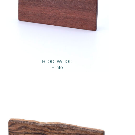
BLOODWOOD
+ info