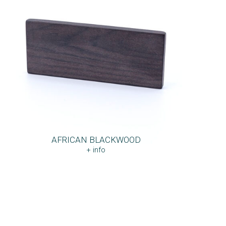
AFRICAN BLACKWOOD
+ info