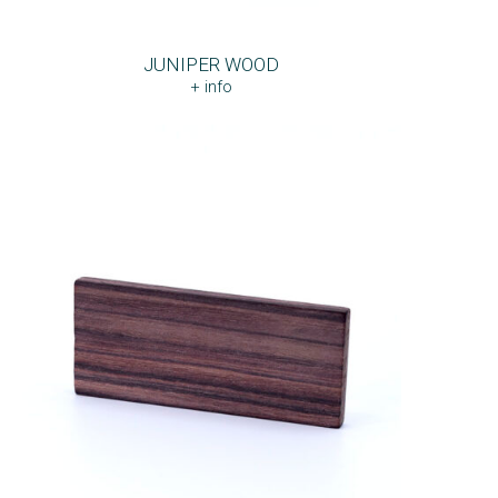
JUNIPER WOOD
+ info